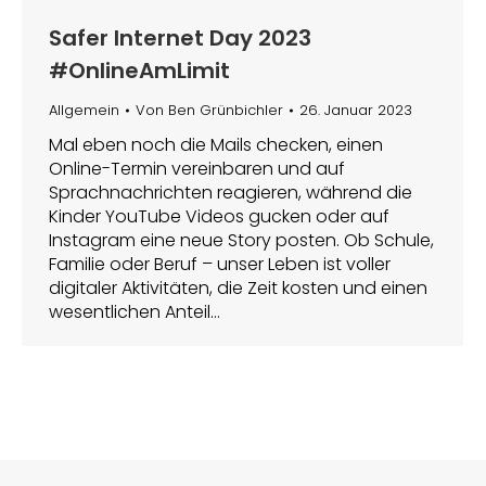
Safer Internet Day 2023
#OnlineAmLimit
Allgemein
Von
Ben Grünbichler
26. Januar 2023
Mal eben noch die Mails checken, einen
Online-Termin vereinbaren und auf
Sprachnachrichten reagieren, während die
Kinder YouTube Videos gucken oder auf
Instagram eine neue Story posten. Ob Schule,
Familie oder Beruf – unser Leben ist voller
digitaler Aktivitäten, die Zeit kosten und einen
wesentlichen Anteil…