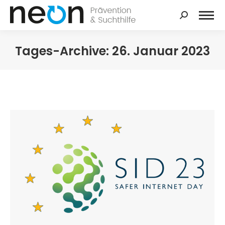
Search:
Tages-Archive:
26. Januar 2023