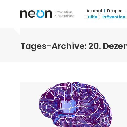
Alkohol
Drogen
Hilfe
Prävention
Tages-Archive:
20. Deze