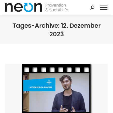
Search:
Tages-Archive:
12. Dezember
2023