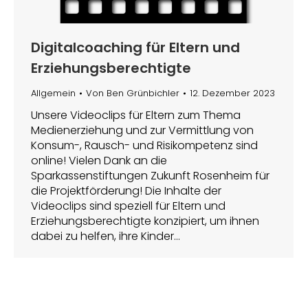
Digitalcoaching für Eltern und
Erziehungsberechtigte
Allgemein
Von
Ben Grünbichler
12. Dezember 2023
Unsere Videoclips für Eltern zum Thema
Medienerziehung und zur Vermittlung von
Konsum-, Rausch- und Risikompetenz sind
online! Vielen Dank an die
Sparkassenstiftungen Zukunft Rosenheim für
die Projektförderung! Die Inhalte der
Videoclips sind speziell für Eltern und
Erziehungsberechtigte konzipiert, um ihnen
dabei zu helfen, ihre Kinder…