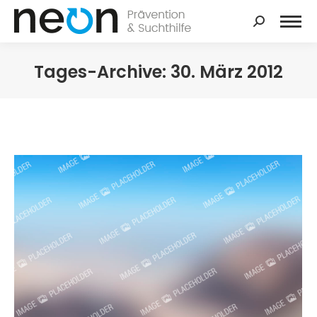
Search:
Tages-Archive:
30. März 2012