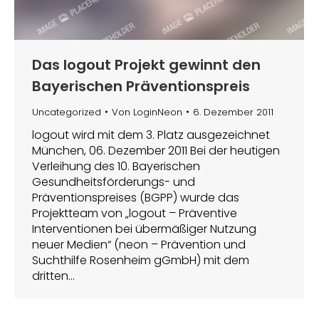
Das logout Projekt gewinnt den
Bayerischen Präventionspreis
Uncategorized
Von
LoginNeon
6. Dezember 2011
logout wird mit dem 3. Platz ausgezeichnet
München, 06. Dezember 2011 Bei der heutigen
Verleihung des 10. Bayerischen
Gesundheitsförderungs- und
Präventionspreises (BGPP) wurde das
Projektteam von „logout – Präventive
Interventionen bei übermäßiger Nutzung
neuer Medien“ (neon – Prävention und
Suchthilfe Rosenheim gGmbH) mit dem
dritten…