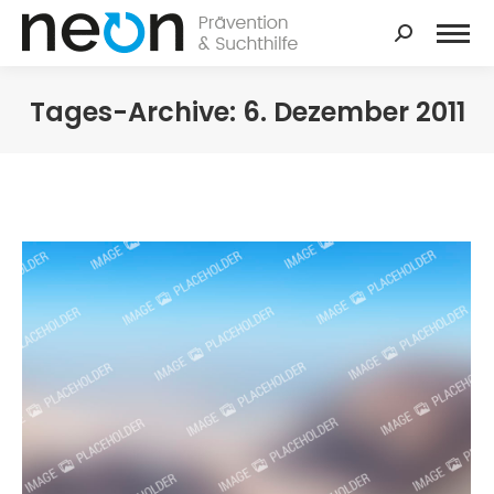
Search:
Tages-Archive:
6. Dezember 2011