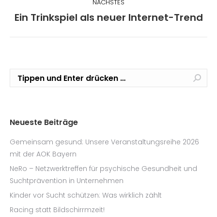
NÄCHSTES
Nächster
Ein Trinkspiel als neuer Internet-Trend
Beitrag:
Search:
Neueste Beiträge
Gemeinsam gesund: Unsere Veranstaltungsreihe 2026
mit der AOK Bayern
NeRo – Netzwerktreffen für psychische Gesundheit und
Suchtprävention in Unternehmen
Kinder vor Sucht schützen: Was wirklich zählt
Racing statt Bildschirrmzeit!