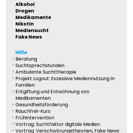
Alkohol
Drogen
Medikamente
Nikotin
Mediensucht
Fake News
Hilfe
Beratung
Suchtsprechstunden
Ambulante Suchttherapie
Projekt Logout: Exzessive Mediennutzung in
Familien
Entgiftung und Entwöhnung von
Medikamenten
Gesundheitsförderung
Rauchfrei-Kurs
Frühintervention
Vortrag: Suchtfaktor digitale Medien
Vortrag: Verschwörungstheorien, Fake News