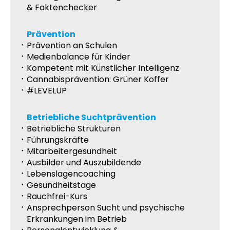
& Faktenchecker
Prävention
Prävention an Schulen
Medienbalance für Kinder
Kompetent mit Künstlicher Intelligenz
Cannabisprävention: Grüner Koffer
#LEVELUP
Betriebliche Suchtprävention
Betriebliche Strukturen
Führungskräfte
Mitarbeitergesundheit
Ausbilder und Auszubildende
Lebenslagencoaching
Gesundheitstage
Rauchfrei-Kurs
Ansprechperson Sucht und psychische
Erkrankungen im Betrieb