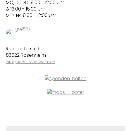
MO, DI, DO: 8:00 - 12:00 Uhr
& 13:00 - 16:00 Uhr
MI + FR: 8:00 - 12:00 Uhr
Ruedorfferstr. 9
83022 Rosenheim
info@neon-rosenheim.de